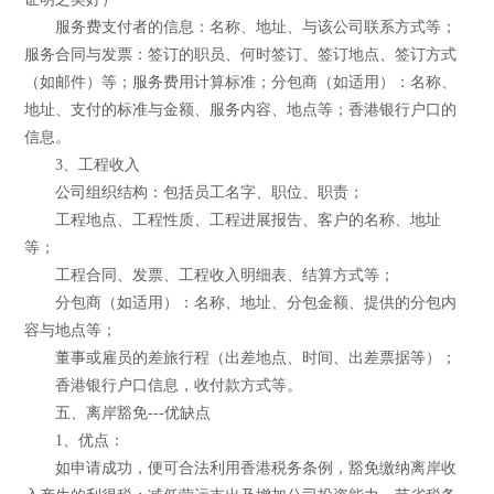
服务费支付者的信息：名称、地址、与该公司联系方式等；
服务合同与发票：签订的职员、何时签订、签订地点、签订方式
（如邮件）等；服务费用计算标准；分包商（如适用）：名称、
地址、支付的标准与金额、服务内容、地点等；香港银行户口的
信息。
3、工程收入
公司组织结构：包括员工名字、职位、职责；
工程地点、工程性质、工程进展报告、客户的名称、地址
等；
工程合同、发票、工程收入明细表、结算方式等；
分包商（如适用）：名称、地址、分包金额、提供的分包内
容与地点等；
董事或雇员的差旅行程（出差地点、时间、出差票据等）；
香港银行户口信息，收付款方式等。
五、离岸豁免---优缺点
1、优点：
如申请成功，便可合法利用香港税务条例，豁免缴纳离岸收