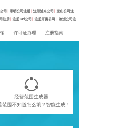
公司
|
崇明公司注册
|
注册浦东公司
|
宝山公司注
司注册
|
注册Bvi公司
|
注册开曼公司
|
澳洲公司注
销
许可证办理
注册指南

经营范围生成器
营范围不知道怎么填？智能生成！