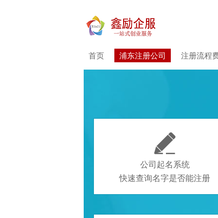
首页
浦东注册公司
注册流程

公司起名系统
快速查询名字是否能注册