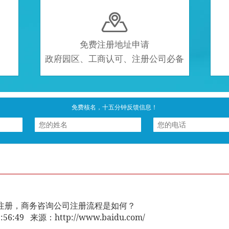

免费注册地址申请
政府园区、工商认可、注册公司必备
免费核名，十五分钟反馈信息！
注册，商务咨询公司注册流程是如何？
15:56:49 来源：http://www.baidu.com/