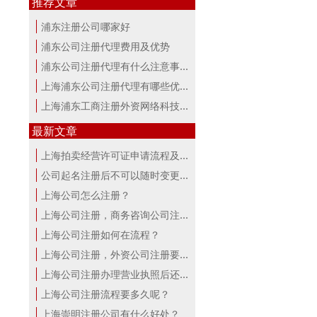
推荐文章
浦东注册公司哪家好
浦东公司注册代理费用及优势
浦东公司注册代理有什么注意事项？
上海浦东公司注册代理有哪些优势
上海浦东工商注册外资网络科技公司流程
最新文章
上海拍卖经营许可证申请流程及材料
公司起名注册后不可以随时变更公司名称
上海公司怎么注册？
上海公司注册，商务咨询公司注册流程...
上海公司注册如何在流程？
上海公司注册，外资公司注册要点！
上海公司注册办理营业执照后还要办理...
上海公司注册流程要多久呢？
上海崇明注册公司有什么好处？