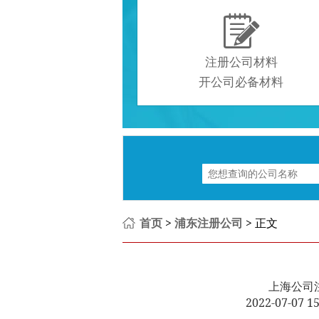

注册公司材料
开公司必备材料
首页
>
浦东注册公司
> 正文
上海公司
2022-07-07 