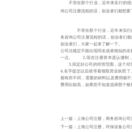
不管在那个行业，近年来实行的很
询公司注册流程的话，创业者们都想要
不管在那个行业，近年来实行的
务咨询公司注册流程的话，创业者们都
创业者们，大家一起来了解一下。 
公司法规定不能出现同名或者相似的名
一点。 2.现在注册资本是认缴制
3.拟定好公司的经营范围，这个经
4.名字提交以后就等着领取营业执照
都有所不同，需要的材料以及费用都不
费用比较高，如果您不知道选择那个银
上一篇：
上海公司注册，商务咨询公司
下一篇：
上海公司注册，环保设备公司