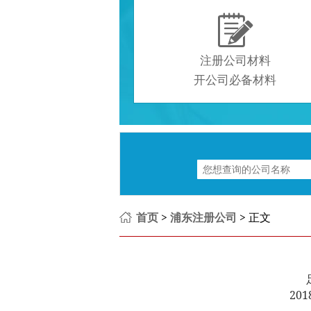

注册公司材料
开公司必备材料
首页
>
浦东注册公司
> 正文
201