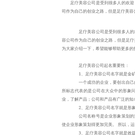
足疗美容公司是受到很多人的欢迎
司作为自己的创业之路，但是足疗美容
足疗美容公司是受到很多人的欢
容公司作为自己的创业之路，但是足疗
为大家介绍一下，希望能够帮助更多的
足疗美容公司起名重要性：
1、足疗美容公司名字就是金
一个成功的企业，要创出自己的
所标志代表的是公司在大众中的形象
业，了解产品；公司和产品有广泛的知
2、足疗美容公司名字就是形
公司名称号是企业形象策划的第
使企业形象策划得更加完美。 所以，
3、足疗美容公司名字就是效