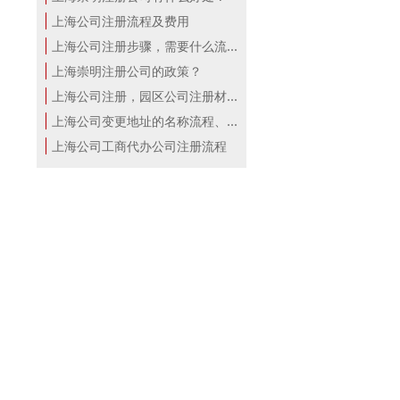
上海公司注册流程及费用
上海公司注册步骤，需要什么流程？
上海崇明注册公司的政策？
上海公司注册，园区公司注册材料！
上海公司变更地址的名称流程、材料、...
上海公司工商代办公司注册流程