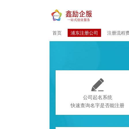
首页
浦东注册公司
注册流程

公司起名系统
快速查询名字是否能注册