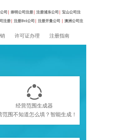
公司
|
崇明公司注册
|
注册浦东公司
|
宝山公司注
司注册
|
注册Bvi公司
|
注册开曼公司
|
澳洲公司注
销
许可证办理
注册指南

经营范围生成器
营范围不知道怎么填？智能生成！