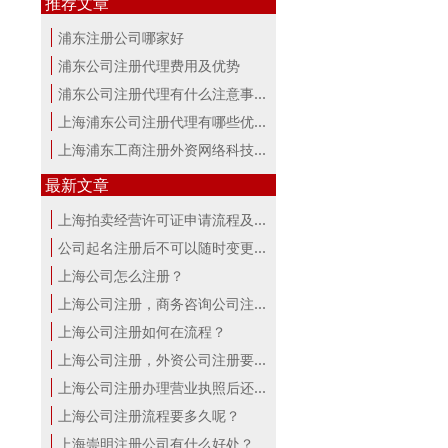
推荐文章
浦东注册公司哪家好
浦东公司注册代理费用及优势
浦东公司注册代理有什么注意事项？
上海浦东公司注册代理有哪些优势
上海浦东工商注册外资网络科技公司流程
最新文章
上海拍卖经营许可证申请流程及材料
公司起名注册后不可以随时变更公司名称
上海公司怎么注册？
上海公司注册，商务咨询公司注册流程...
上海公司注册如何在流程？
上海公司注册，外资公司注册要点！
上海公司注册办理营业执照后还要办理...
上海公司注册流程要多久呢？
上海崇明注册公司有什么好处？