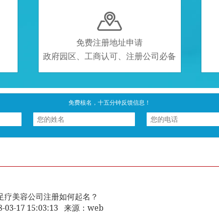

免费注册地址申请
政府园区、工商认可、注册公司必备
免费核名，十五分钟反馈信息！
足疗美容公司注册如何起名？
8-03-17 15:03:13 来源：web