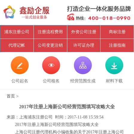
浦东注册公司
注册流程费用
外资公司注册
商标注册
代理记帐
公司变更注销
许可证办理
注册指南




公司起名
公司核名
经营范围生成
材料下载
首页
>
2017年注册上海新公司经营范围填写攻略大全
来源：上海浦东注册公司 时间：2017-11-08 15:59:54
2017年注册上海新公司经营范围填写攻略大全
上海公司注册代理机构小编收集的关于2017年注册上海公司