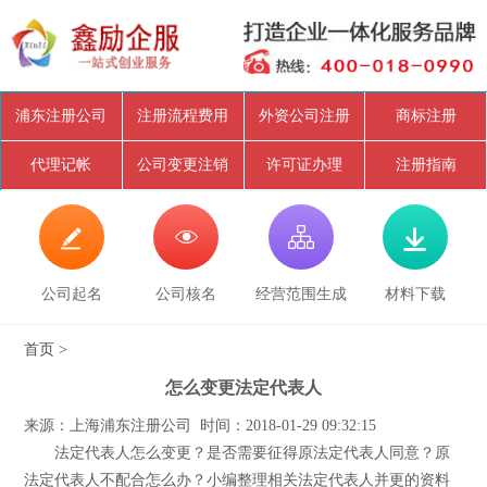
浦东注册公司
注册流程费用
外资公司注册
商标注册
代理记帐
公司变更注销
许可证办理
注册指南




公司起名
公司核名
经营范围生成
材料下载
首页
>
怎么变更法定代表人
来源：上海浦东注册公司 时间：2018-01-29 09:32:15
法定代表人怎么变更？是否需要征得原法定代表人同意？原
法定代表人不配合怎么办？小编整理相关法定代表人并更的资料