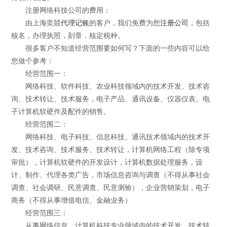
注册网络科技公司的费用：
由上海奕競
代理记账
的客户，我们免费为您
注册公司
，包括
核名，办理执照，刻章，核定税种。
很多客户不知道经营范围要如何写？下面的一些内容可以给
您做个参考：
经营范围一：
网络科技、软件科技、农业科技领域内的技术开发、技术咨
询、技术转让、技术服务，电子产品、通讯设备、仪器仪表、电
子计算机软硬件及配件的销售。
经营范围二：
网络科技、电子科技、信息科技、通讯技术领域内的技术开
发、技术咨询、技术服务、技术转让，计算机网络工程（除专项
审批），计算机软硬件的开发设计，计算机数据处理服务，设
计、制作、代理各类广告，市场信息咨询与调查（不得从事社会
调查、社会调研、民意调查、民意测验），企业营销策划，电子
商务（不得从事增值电信、金融业务）
经营范围三：
从事网络信息、计算机科技专业领域内的技术开发、技术转