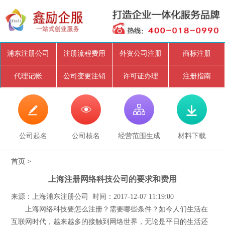
浦东注册公司
注册流程费用
外资公司注册
商标注册
代理记帐
公司变更注销
许可证办理
注册指南




公司起名
公司核名
经营范围生成
材料下载
首页
>
上海注册网络科技公司的要求和费用
来源：上海浦东注册公司 时间：2017-12-07 11:19:00
上海网络科技要怎么注册？需要哪些条件？如今人们生活在
互联网时代，越来越多的接触到网络世界，无论是平日的生活还